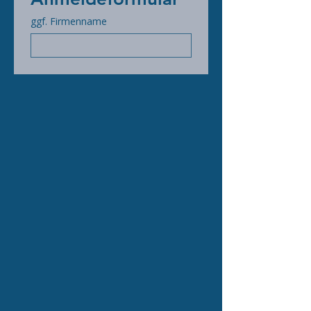
ggf. Firmenname