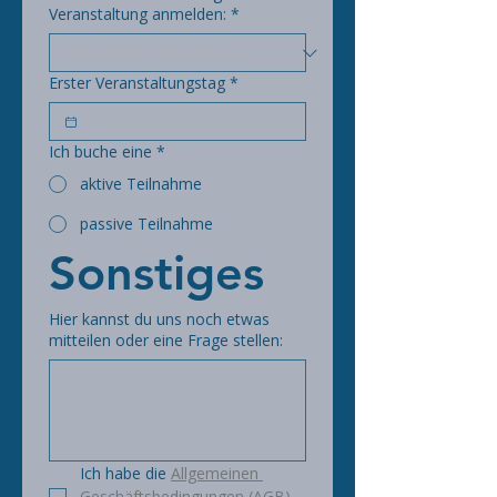
Veranstaltung anmelden:
*
Erster Veranstaltungstag
*
Ich buche eine
*
aktive Teilnahme
passive Teilnahme
Sonstiges
Hier kannst du uns noch etwas
mitteilen oder eine Frage stellen:
Ich habe die 
Allgemeinen 
Geschäftsbedingungen (AGB) 