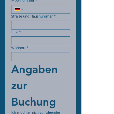
Mobilnummer
*
Straße und Hausnummer
*
PLZ
*
Wohnort
*
Angaben 
zur 
Buchung
Ich möchte mich zu folgender