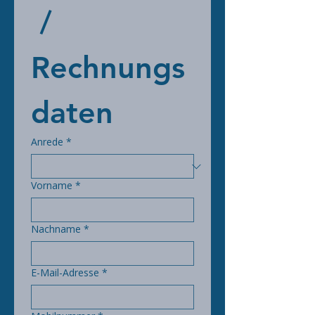
 / 
Rechnungs
daten
Anrede
*
Vorname
*
Nachname
*
E-Mail-Adresse
*