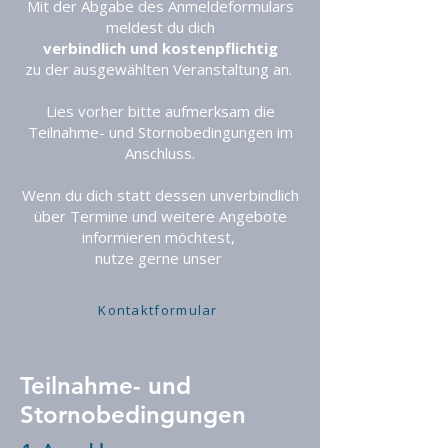
Mit der Abgabe des Anmeldeformulars
meldest du dich
verbindlich und kostenpflichtig
zu der ausgewählten Veranstaltung an.
Lies vorher bitte aufmerksam die
Teilnahme- und Stornobedingungen im
Anschluss.
Wenn du dich statt dessen
unverbindlich
über Termine und weitere Angebote
informieren möchtest,
nutze gerne unser
Kontaktformular
Teilnahme- und
Stornobedingungen