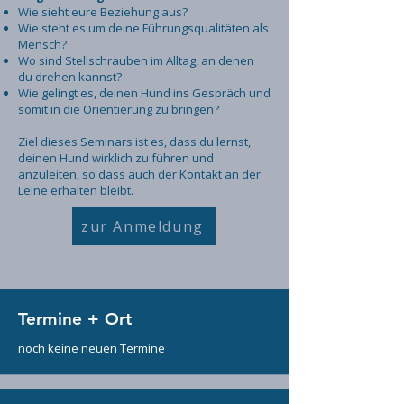
Wie sieht eure Beziehung aus?
Wie steht es um deine Führungsqualitäten als
Mensch?
Wo sind Stellschrauben im Alltag, an denen
du drehen kannst?
Wie gelingt es, deinen Hund ins Gespräch und
somit in die Orientierung zu bringen?
Ziel dieses Seminars ist es, dass du lernst,
deinen Hund wirklich zu führen und
anzuleiten, so dass auch der Kontakt an der
Leine erhalten bleibt.
zur Anmeldung
Termine + Ort
noch keine neuen Termine